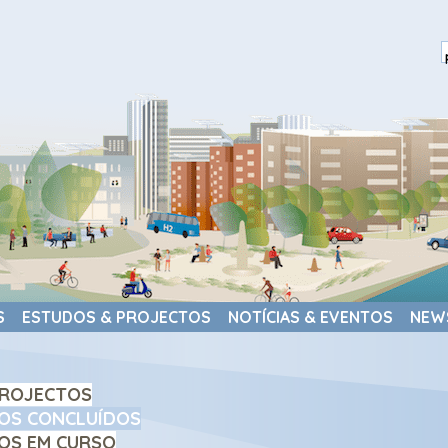
S
ESTUDOS & PROJECTOS
NOTÍCIAS & EVENTOS
NEW
ROJECTOS
OS CONCLUÍDOS
OS EM CURSO