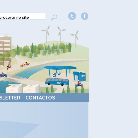
SLETTER
CONTACTOS