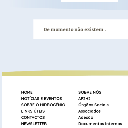
De momento não existem .
HOME
SOBRE NÓS
NOTÍCIAS E EVENTOS
AP2H2
SOBRE O HIDROGÉNIO
Órgãos Sociais
LINKS ÚTEIS
Associados
CONTACTOS
Adesão
NEWSLETTER
Documentos Internos